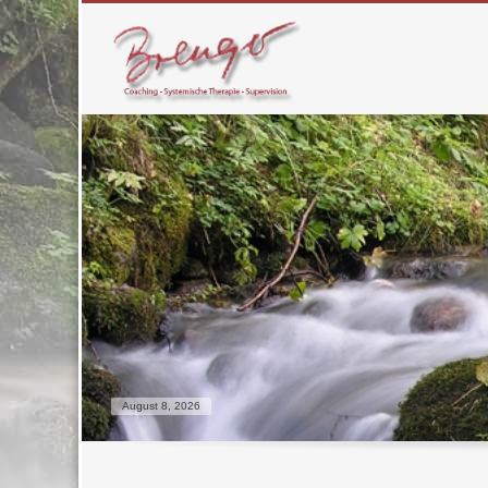
August 8, 2026