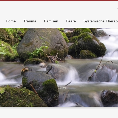
Home
Trauma
Familien
Paare
Systemische Therap