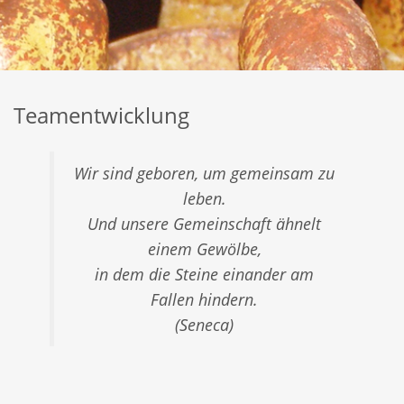
Teamentwicklung
Wir sind geboren, um gemeinsam zu
leben.
Und unsere Gemeinschaft ähnelt
einem Gewölbe,
in dem die Steine einander am
Fallen hindern.
(Seneca)