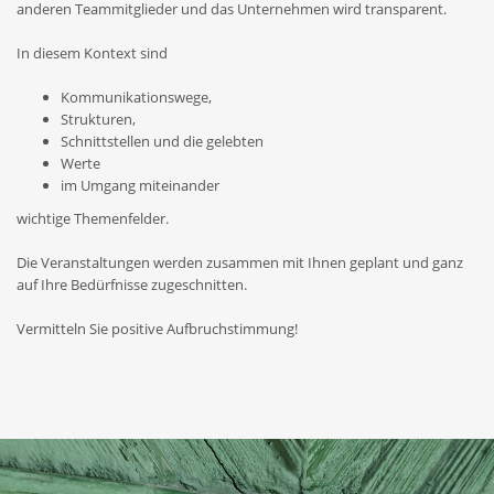
anderen Teammitglieder und das Unternehmen wird transparent.
In diesem Kontext sind
Kommunikationswege,
Strukturen,
Schnittstellen und die gelebten
Werte
im Umgang miteinander
wichtige Themenfelder.
Die Veranstaltungen werden zusammen mit Ihnen geplant und ganz
auf Ihre Bedürfnisse zugeschnitten.
Vermitteln Sie positive Aufbruchstimmung!