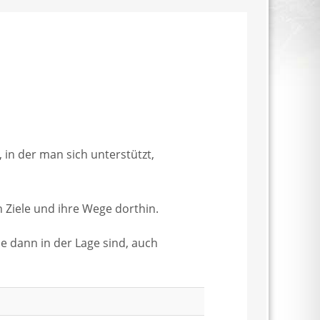
in der man sich unterstützt,
 Ziele und ihre Wege dorthin.
e dann in der Lage sind, auch