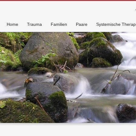
Home
Trauma
Familien
Paare
Systemische Therap