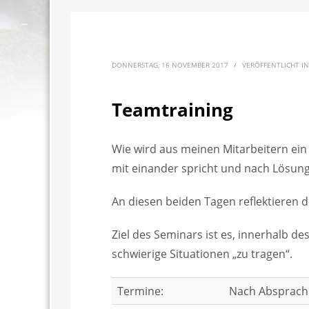
DONNERSTAG, 16 NOVEMBER 2017
/
VERÖFFENTLICHT I
Teamtraining
Wie wird aus meinen Mitarbeitern ein
mit einander spricht und nach Lösung
An diesen beiden Tagen reflektieren 
Ziel des Seminars ist es, innerhalb d
schwierige Situationen „zu tragen“.
Termine:
Nach Absprach