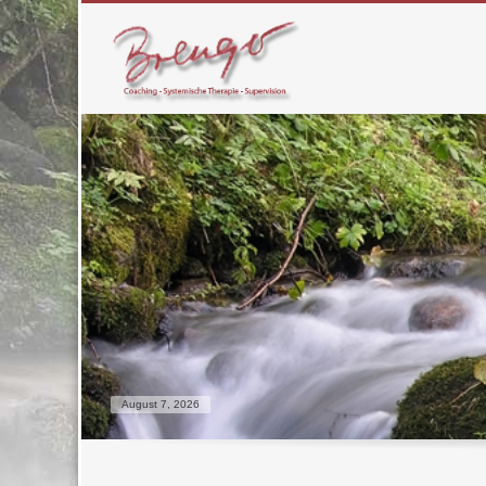
August 7, 2026